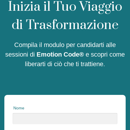
Inizia il Tuo Viaggio
di Trasformazione
Compila il modulo per candidarti alle
sessioni di
Emotion Code®
e scopri come
liberarti di ciò che ti trattiene.
Nome