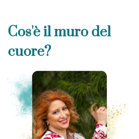
Cos'è il muro del
cuore?