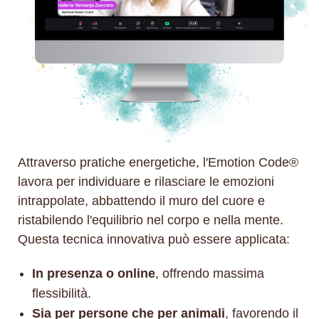
Attraverso pratiche energetiche, l'Emotion Code®
lavora per individuare e rilasciare le emozioni
intrappolate, abbattendo il muro del cuore e
ristabilendo l'equilibrio nel corpo e nella mente.
Questa tecnica innovativa può essere applicata:
In presenza o online
, offrendo massima
flessibilità.
Sia per persone che per animali
, favorendo il