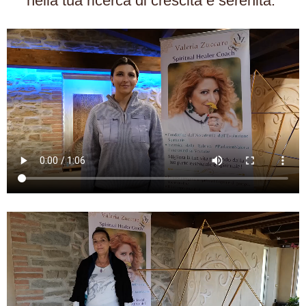
nella tua ricerca di crescita e serenità.