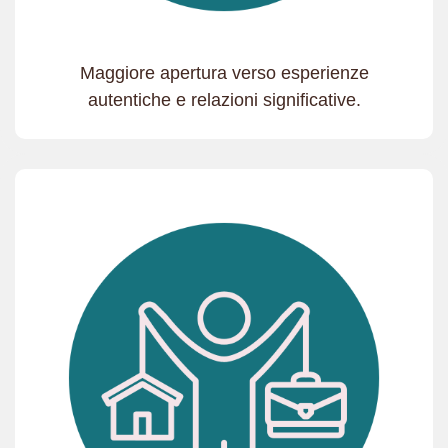
Maggiore apertura verso esperienze
autentiche e relazioni significative.