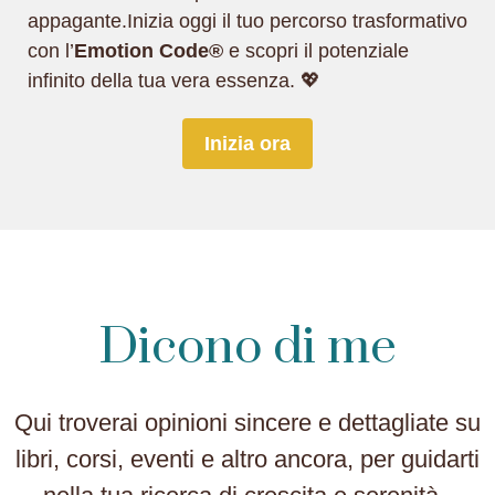
appagante.Inizia oggi il tuo percorso trasformativo
con l’
Emotion Code®
e scopri il potenziale
infinito della tua vera essenza. 💖
Inizia ora
Dicono di me
Qui troverai opinioni sincere e dettagliate su
libri, corsi, eventi e altro ancora, per guidarti