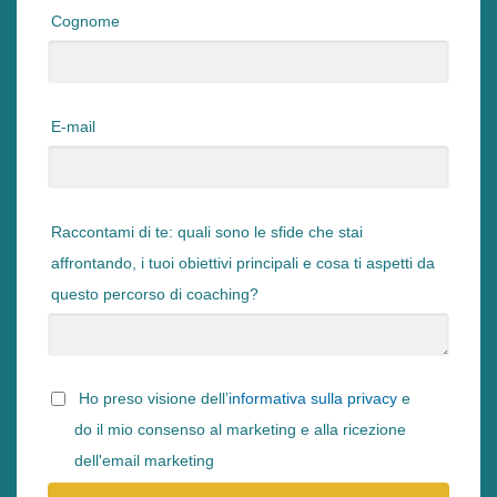
Cognome
E-mail
Raccontami di te: quali sono le sfide che stai
affrontando, i tuoi obiettivi principali e cosa ti aspetti da
questo percorso di coaching?
Ho preso visione dell’
informativa sulla privacy
e
do il mio consenso al marketing e alla ricezione
dell'email marketing