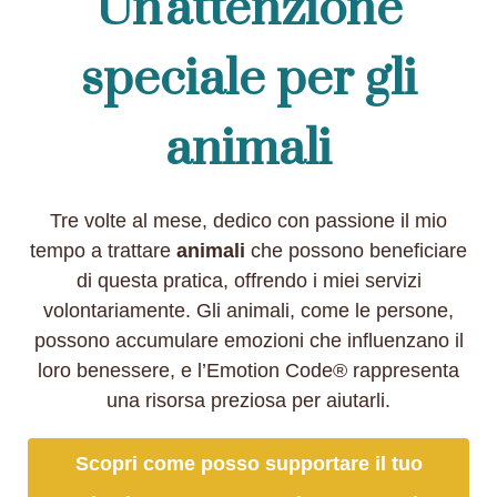
Un'attenzione
speciale per gli
animali
Tre volte al mese, dedico con passione il mio
tempo a trattare
animali
che possono beneficiare
di questa pratica, offrendo i miei servizi
volontariamente. Gli animali, come le persone,
possono accumulare emozioni che influenzano il
loro benessere, e l’Emotion Code® rappresenta
una risorsa preziosa per aiutarli.
Scopri come posso supportare il tuo