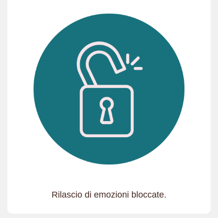
Rilascio di emozioni bloccate.