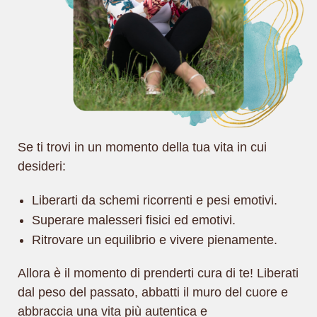
Se ti trovi in un momento della tua vita in cui
desideri:
Liberarti da schemi ricorrenti e pesi emotivi.
Superare malesseri fisici ed emotivi.
Ritrovare un equilibrio e vivere pienamente.
Allora è il momento di prenderti cura di te! Liberati
dal peso del passato, abbatti il muro del cuore e
abbraccia una vita più autentica e