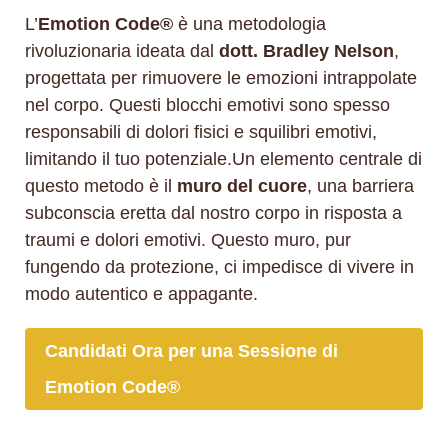
L’
Emotion Code®
è una metodologia
rivoluzionaria ideata dal
dott. Bradley Nelson
,
progettata per rimuovere le emozioni intrappolate
nel corpo. Questi blocchi emotivi sono spesso
responsabili di dolori fisici e squilibri emotivi,
limitando il tuo potenziale.Un elemento centrale di
questo metodo è il
muro del cuore
, una barriera
subconscia eretta dal nostro corpo in risposta a
traumi e dolori emotivi. Questo muro, pur
fungendo da protezione, ci impedisce di vivere in
modo autentico e appagante.
Candidati Ora per una Sessione di
Emotion Code®