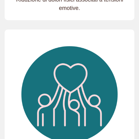
emotive.