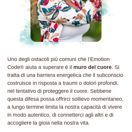
Uno degli ostacoli più comuni che l’Emotion
Code® aiuta a superare è il
muro del cuore
. Si
tratta di una barriera energetica che il subconscio
costruisce in risposta a traumi o dolori profondi,
nel tentativo di proteggere il cuore. Sebbene
questa difesa possa offrirci sollievo momentaneo,
a lungo termine limita la nostra capacità di vivere
in modo autentico, di connetterci agli altri e di
accogliere la gioia nella nostra vita.