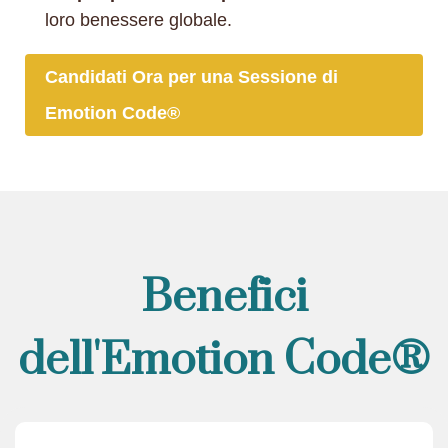
loro benessere globale.
Candidati Ora per una Sessione di
Emotion Code®
Benefici
dell'Emotion Code®