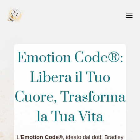
Emotion Code®:
Libera il Tuo
Cuore, Trasforma
la Tua Vita
L'
Emotion Code®
, ideato dal dott. Bradley